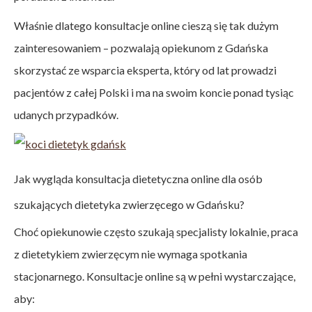
Właśnie dlatego konsultacje online cieszą się tak dużym
zainteresowaniem – pozwalają opiekunom z Gdańska
skorzystać ze wsparcia eksperta, który od lat prowadzi
pacjentów z całej Polski i ma na swoim koncie ponad tysiąc
udanych przypadków.
Jak wygląda konsultacja dietetyczna online dla osób
szukających dietetyka zwierzęcego w Gdańsku?
Choć opiekunowie często szukają specjalisty lokalnie, praca
z dietetykiem zwierzęcym nie wymaga spotkania
stacjonarnego. Konsultacje online są w pełni wystarczające,
aby: