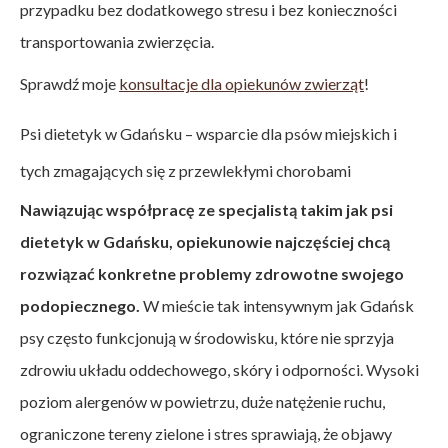
przypadku bez dodatkowego stresu i bez konieczności
transportowania zwierzęcia.
Sprawdź moje
konsultacje dla opiekunów zwierząt
!
Psi dietetyk w Gdańsku – wsparcie dla psów miejskich i
tych zmagających się z przewlekłymi chorobami
Nawiązując współpracę ze specjalistą takim jak psi
dietetyk w Gdańsku, opiekunowie najczęściej chcą
rozwiązać konkretne problemy zdrowotne swojego
podopiecznego.
W mieście tak intensywnym jak Gdańsk
psy często funkcjonują w środowisku, które nie sprzyja
zdrowiu układu oddechowego, skóry i odporności. Wysoki
poziom alergenów w powietrzu, duże natężenie ruchu,
ograniczone tereny zielone i stres sprawiają, że objawy