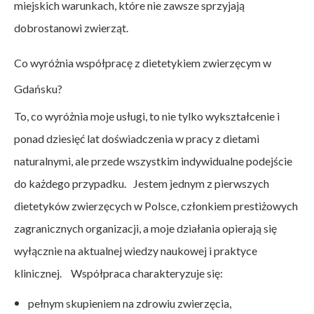
miejskich warunkach, które nie zawsze sprzyjają
dobrostanowi zwierząt.
Co wyróżnia współpracę z dietetykiem zwierzęcym w
Gdańsku?
To, co wyróżnia moje usługi, to nie tylko wykształcenie i
ponad dziesięć lat doświadczenia w pracy z dietami
naturalnymi, ale przede wszystkim indywidualne podejście
do każdego przypadku. Jestem jednym z pierwszych
dietetyków zwierzęcych w Polsce, członkiem prestiżowych
zagranicznych organizacji, a moje działania opierają się
wyłącznie na aktualnej wiedzy naukowej i praktyce
klinicznej. Współpraca charakteryzuje się:
pełnym skupieniem na zdrowiu zwierzęcia,