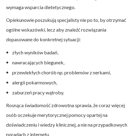
wymaga wsparcia dietetycznego.
Opiekunowie poszukują specjalisty nie po to, by otrzymać
ogólne wskazówki, lecz aby znaleźć rozwiązania
dopasowane do konkretnej sytuacji:
złych wyników badań,
nawracających biegunek,
przewlekłych chorób np. problemów z nerkami,
alergii pokarmowych,
zaburzeń pracy wątroby.
Rosnąca świadomość zdrowotna sprawia, że coraz więcej
osób oczekuje merytorycznej pomocy opartej na
doświadczeniu i wiedzy klinicznej, a nie na przypadkowych
poradach z internetu.