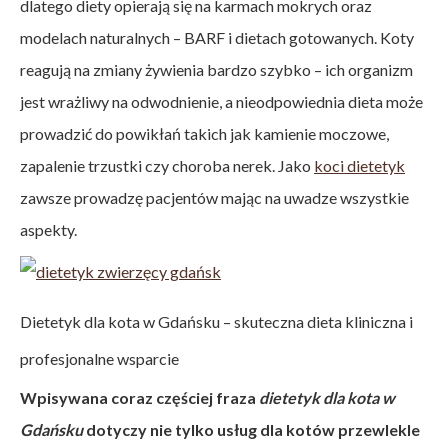
dlatego diety opierają się na karmach mokrych oraz
modelach naturalnych – BARF i dietach gotowanych. Koty
reagują na zmiany żywienia bardzo szybko – ich organizm
jest wrażliwy na odwodnienie, a nieodpowiednia dieta może
prowadzić do powikłań takich jak kamienie moczowe,
zapalenie trzustki czy choroba nerek. Jako
koci dietetyk
zawsze prowadzę pacjentów mając na uwadze wszystkie
aspekty.
Dietetyk dla kota w Gdańsku – skuteczna dieta kliniczna i
profesjonalne wsparcie
Wpisywana coraz częściej fraza
dietetyk dla kota w
Gdańsku
dotyczy nie tylko usług dla kotów przewlekle