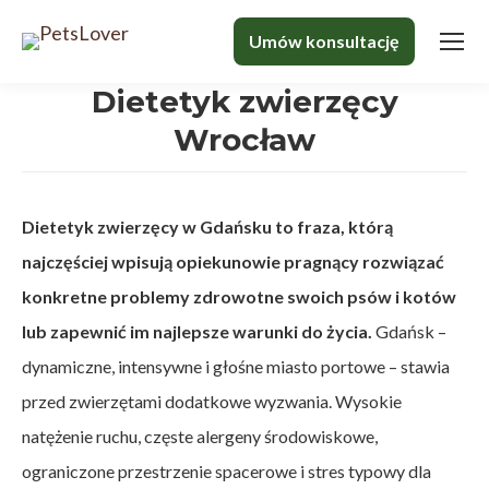
Dietetyk zwierzęcy
Wrocław
Dietetyk zwierzęcy w Gdańsku to fraza, którą
najczęściej wpisują opiekunowie pragnący rozwiązać
konkretne problemy zdrowotne swoich psów i kotów
lub zapewnić im najlepsze warunki do życia.
Gdańsk –
dynamiczne, intensywne i głośne miasto portowe – stawia
przed zwierzętami dodatkowe wyzwania. Wysokie
natężenie ruchu, częste alergeny środowiskowe,
ograniczone przestrzenie spacerowe i stres typowy dla