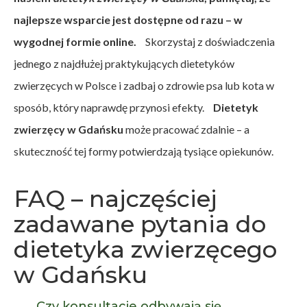
najlepsze wsparcie jest dostępne od razu – w
wygodnej formie online.
Skorzystaj z doświadczenia
jednego z najdłużej praktykujących dietetyków
zwierzęcych w Polsce i zadbaj o zdrowie psa lub kota w
sposób, który naprawdę przynosi efekty.
Dietetyk
zwierzęcy w Gdańsku
może pracować zdalnie – a
skuteczność tej formy potwierdzają tysiące opiekunów.
FAQ – najczęściej
zadawane pytania do
dietetyka zwierzęcego
w Gdańsku
Czy konsultacje odbywają się