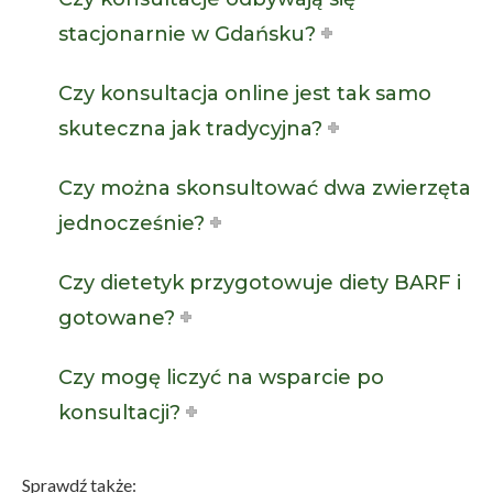
stacjonarnie w Gdańsku?
Czy konsultacja online jest tak samo
skuteczna jak tradycyjna?
Czy można skonsultować dwa zwierzęta
jednocześnie?
Czy dietetyk przygotowuje diety BARF i
gotowane?
Czy mogę liczyć na wsparcie po
konsultacji?
Sprawdź także: