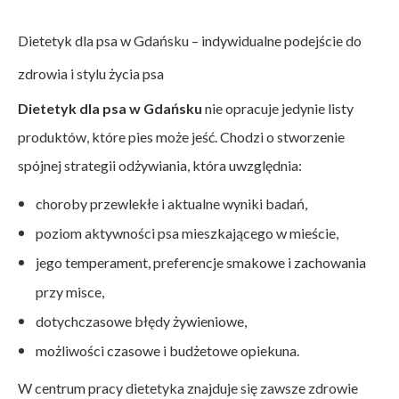
Dietetyk dla psa w Gdańsku – indywidualne podejście do
zdrowia i stylu życia psa
Dietetyk dla psa w Gdańsku
nie opracuje jedynie listy
produktów, które pies może jeść. Chodzi o stworzenie
spójnej strategii odżywiania, która uwzględnia:
choroby przewlekłe i aktualne wyniki badań,
poziom aktywności psa mieszkającego w mieście,
jego temperament, preferencje smakowe i zachowania
przy misce,
dotychczasowe błędy żywieniowe,
możliwości czasowe i budżetowe opiekuna.
W centrum pracy dietetyka znajduje się zawsze zdrowie