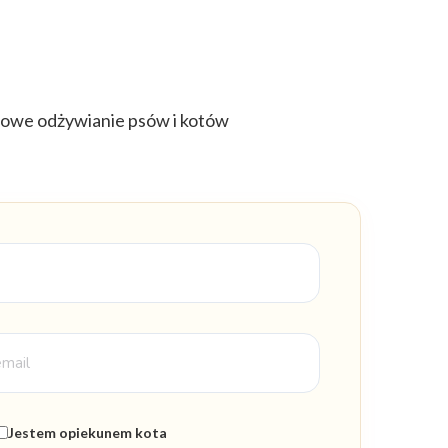
Jestem opiekunem kota