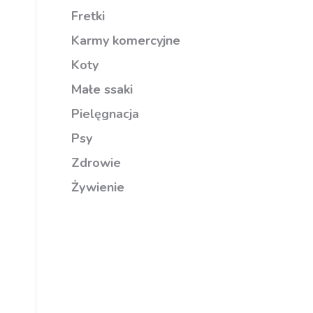
Fretki
Karmy komercyjne
Koty
Małe ssaki
Pielęgnacja
Psy
Zdrowie
Żywienie