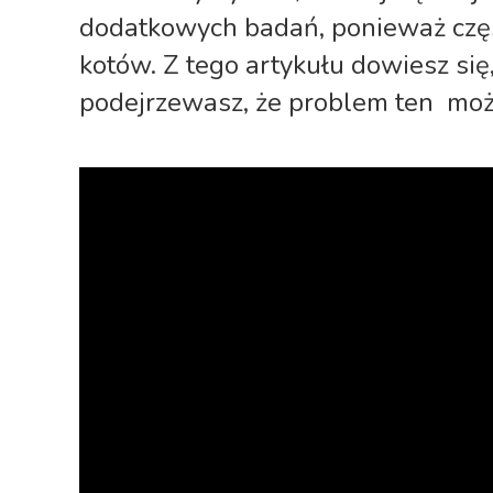
dodatkowych badań, ponieważ częs
kotów. Z tego artykułu dowiesz się, 
podejrzewasz, że problem ten
moż