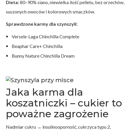
Dieta:
80–90% siano, niewielka ilość pelletu, bez orzechów,
suszonych owoców i kolorowych smaczków.
Sprawdzone karmy dla szynszyli:
Versele-Laga Chinchilla Complete
Beaphar Care+ Chinchilla
Bunny Nature Chinchilla Dream
Jaka karma dla
koszatniczki – cukier to
poważne zagrożenie
Nadmiar cukru → insulinooporność, cukrzyca typu 2,