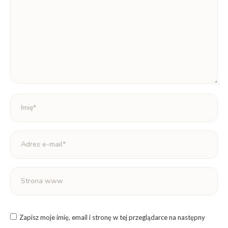
Imię *
Adres e-mail *
Strona www
Zapisz moje imię, email i stronę w tej przeglądarce na następny