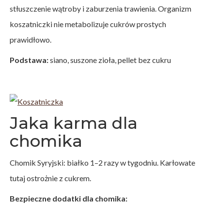
stłuszczenie wątroby i zaburzenia trawienia. Organizm
koszatniczki nie metabolizuje cukrów prostych
prawidłowo.
Podstawa:
siano, suszone zioła, pellet bez cukru
Jaka karma dla
chomika
Chomik Syryjski: białko 1–2 razy w tygodniu. Karłowate
tutaj ostrożnie z cukrem.
Bezpieczne dodatki dla chomika: