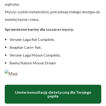
wątroba.
Myszy: szybki metabolizm, potrzebują stałego dostępu do
świeżej karmy i siana.
Sprawdzone karmy dla szczura i myszy:
Versele-Laga Rat Complete,
Beaphar Care+ Rat;
Versele-Laga Mouse Complete,
Bunny Nature Mouse Dream
Umów konsultację dietetyczną dla Twojego
pupila