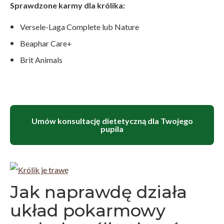
Sprawdzone karmy dla królika:
Versele-Laga Complete lub Nature
Beaphar Care+
Brit Animals
Umów konsultację dietetyczną dla Twojego
pupila
Jak naprawdę działa
układ pokarmowy