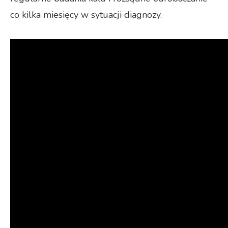
co kilka miesięcy w sytuacji diagnozy.