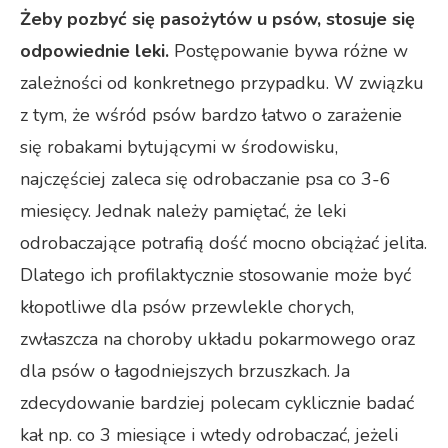
Żeby pozbyć się pasożytów u psów, stosuje się
odpowiednie leki.
Postępowanie bywa różne w
zależności od konkretnego przypadku. W związku
z tym, że wśród psów bardzo łatwo o zarażenie
się robakami bytującymi w środowisku,
najczęściej zaleca się odrobaczanie psa co 3-6
miesięcy. Jednak należy pamiętać, że leki
odrobaczające potrafią dość mocno obciążać jelita.
Dlatego ich profilaktycznie stosowanie może być
kłopotliwe dla psów przewlekle chorych,
zwłaszcza na choroby układu pokarmowego oraz
dla psów o łagodniejszych brzuszkach. Ja
zdecydowanie bardziej polecam cyklicznie badać
kał np. co 3 miesiące i wtedy odrobaczać, jeżeli