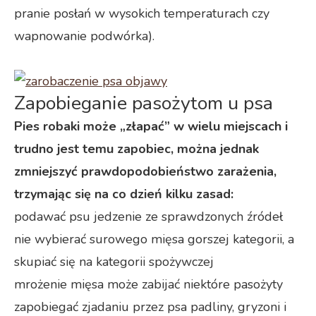
pranie posłań w wysokich temperaturach czy
wapnowanie podwórka).
Zapobieganie pasożytom u psa
Pies robaki może „złapać” w wielu miejscach i
trudno jest temu zapobiec, można jednak
zmniejszyć prawdopodobieństwo zarażenia,
trzymając się na co dzień kilku zasad:
podawać psu jedzenie ze sprawdzonych źródeł
nie wybierać surowego mięsa gorszej kategorii, a
skupiać się na kategorii spożywczej
mrożenie mięsa może zabijać niektóre pasożyty
zapobiegać zjadaniu przez psa padliny, gryzoni i