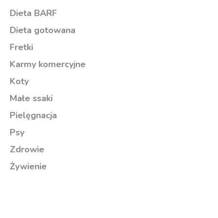
Dieta BARF
Dieta gotowana
Fretki
Karmy komercyjne
Koty
Małe ssaki
Pielęgnacja
Psy
Zdrowie
Żywienie