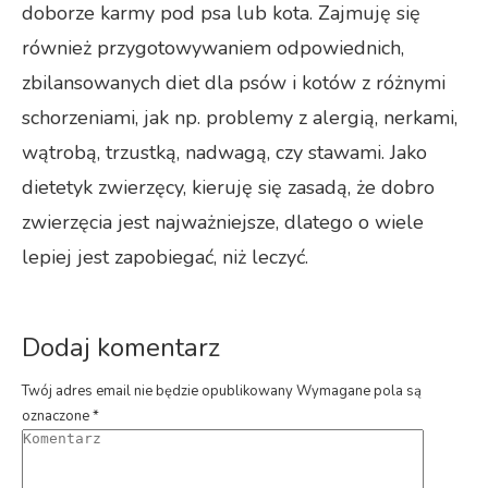
doborze karmy pod psa lub kota. Zajmuję się
również przygotowywaniem odpowiednich,
zbilansowanych diet dla psów i kotów z różnymi
schorzeniami, jak np. problemy z alergią, nerkami,
wątrobą, trzustką, nadwagą, czy stawami. Jako
dietetyk zwierzęcy, kieruję się zasadą, że dobro
zwierzęcia jest najważniejsze, dlatego o wiele
lepiej jest zapobiegać, niż leczyć.
Dodaj komentarz
Twój adres email nie będzie opublikowany Wymagane pola są
oznaczone
*
Komentarz