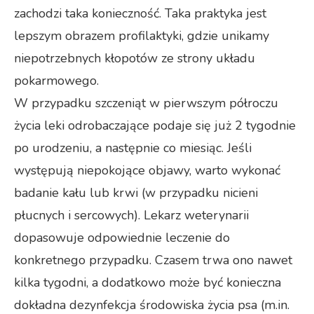
zachodzi taka konieczność. Taka praktyka jest
lepszym obrazem profilaktyki, gdzie unikamy
niepotrzebnych kłopotów ze strony układu
pokarmowego.
W przypadku szczeniąt w pierwszym półroczu
życia leki odrobaczające podaje się już 2 tygodnie
po urodzeniu, a następnie co miesiąc. Jeśli
występują niepokojące objawy, warto wykonać
badanie kału lub krwi (w przypadku nicieni
płucnych i sercowych). Lekarz weterynarii
dopasowuje odpowiednie leczenie do
konkretnego przypadku. Czasem trwa ono nawet
kilka tygodni, a dodatkowo może być konieczna
dokładna dezynfekcja środowiska życia psa (m.in.