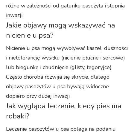
różne w zależności od gatunku pasożyta i stopnia
inwazji.
Jakie objawy mogą wskazywać na
nicienie u psa?
Nicienie u psa mogą wywoływać kaszel, duszności
i nietolerancję wysiłku (nicienie płucne i sercowe)
lub biegunkę i chudnięcie (glisty, tęgoryjce).
Często choroba rozwija się skrycie, dlatego
objawy pasożytów u psa bywają widoczne
dopiero przy dużej inwazji.
Jak wygląda leczenie, kiedy pies ma
robaki?
Leczenie pasożytów u psa polega na podaniu