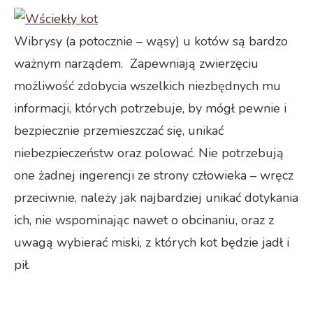
Wibrysy (a potocznie – wąsy) u kotów są bardzo
ważnym narządem.
Zapewniają zwierzęciu
możliwość zdobycia wszelkich niezbędnych mu
informacji, których potrzebuje, by mógł pewnie i
bezpiecznie przemieszczać się, unikać
niebezpieczeństw oraz polować. Nie potrzebują
one żadnej ingerencji ze strony człowieka – wręcz
przeciwnie, należy jak najbardziej unikać dotykania
ich, nie wspominając nawet o obcinaniu, oraz z
uwagą wybierać miski, z których kot będzie jadł i
pił.