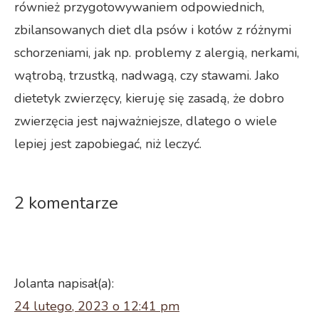
również przygotowywaniem odpowiednich,
zbilansowanych diet dla psów i kotów z różnymi
schorzeniami, jak np. problemy z alergią, nerkami,
wątrobą, trzustką, nadwagą, czy stawami. Jako
dietetyk zwierzęcy, kieruję się zasadą, że dobro
zwierzęcia jest najważniejsze, dlatego o wiele
lepiej jest zapobiegać, niż leczyć.
2 komentarze
Jolanta
napisał(a):
24 lutego, 2023 o 12:41 pm