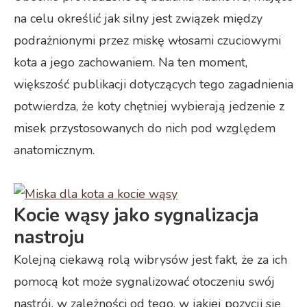
na celu określić jak silny jest związek między
podrażnionymi przez miskę włosami czuciowymi
kota a jego zachowaniem. Na ten moment,
większość publikacji dotyczących tego zagadnienia
potwierdza, że koty chętniej wybierają jedzenie z
misek przystosowanych do nich pod względem
anatomicznym.
Kocie wąsy jako sygnalizacja
nastroju
Kolejną ciekawą rolą wibrysów jest fakt, że za ich
pomocą kot może sygnalizować otoczeniu swój
nastrój, w zależności od tego, w jakiej pozycji się