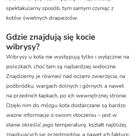
spektakularny sposób, tym samym czyniąc z
kotów świetnych drapieżców.
Gdzie znajdują się kocie
wibrysy?
Wibrysy u kota nie występują tylko i wyłącznie na
policzkach, choć tam są najbardziej widoczne.
Znajdziemy je również nad oczami zwierzęcia, na
podbródku, wargach dolnych i górnych, a nawet
na przednich łapkach, po ich wewnętrznej stronie.
Dzięki nim do mózgu kota dostarczane są bardzo
ważne informacje o swoim otoczeniu – jest w
stanie określić jego temperaturę, kształt najbliżej
znajdujących się przedmiotów, a nawet ich fakturę.