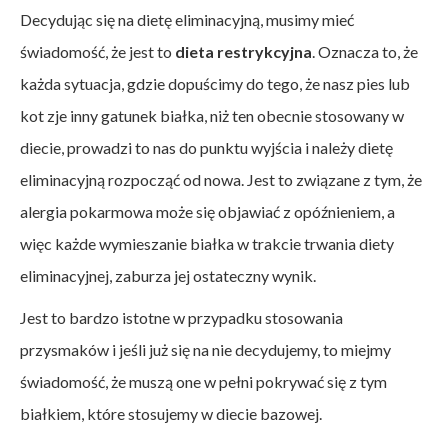
Decydując się na dietę eliminacyjną, musimy mieć
świadomość, że jest to
dieta restrykcyjna
. Oznacza to, że
każda sytuacja, gdzie dopuścimy do tego, że nasz pies lub
kot zje inny gatunek białka, niż ten obecnie stosowany w
diecie, prowadzi to nas do punktu wyjścia i należy dietę
eliminacyjną rozpocząć od nowa. Jest to związane z tym, że
alergia pokarmowa może się objawiać z opóźnieniem, a
więc każde wymieszanie białka w trakcie trwania diety
eliminacyjnej, zaburza jej ostateczny wynik.
Jest to bardzo istotne w przypadku stosowania
przysmaków i jeśli już się na nie decydujemy, to miejmy
świadomość, że muszą one w pełni pokrywać się z tym
białkiem, które stosujemy w diecie bazowej.