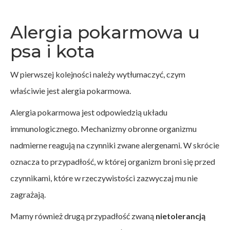
Alergia pokarmowa u
psa i kota
W pierwszej kolejności należy wytłumaczyć, czym
właściwie jest alergia pokarmowa.
Alergia pokarmowa jest odpowiedzią układu
immunologicznego. Mechanizmy obronne organizmu
nadmierne reagują na czynniki zwane alergenami. W skrócie
oznacza to przypadłość, w której organizm broni się przed
czynnikami, które w rzeczywistości zazwyczaj mu nie
zagrażają.
Mamy również drugą przypadłość zwaną
nietolerancją