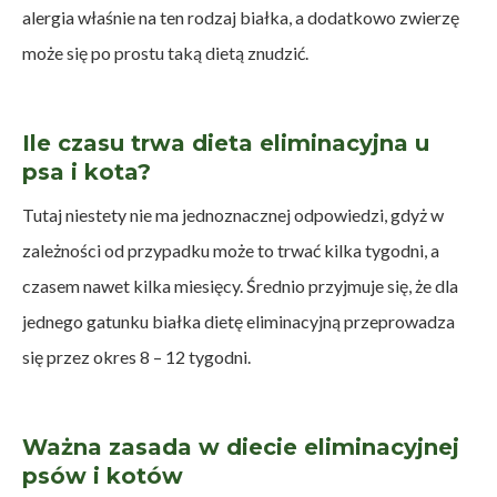
alergia właśnie na ten rodzaj białka, a dodatkowo zwierzę
może się po prostu taką dietą znudzić.
Ile czasu trwa dieta eliminacyjna u
psa i kota?
Tutaj niestety nie ma jednoznacznej odpowiedzi, gdyż w
zależności od przypadku może to trwać kilka tygodni, a
czasem nawet kilka miesięcy. Średnio przyjmuje się, że dla
jednego gatunku białka dietę eliminacyjną przeprowadza
się przez okres 8 – 12 tygodni.
Ważna zasada w diecie eliminacyjnej
psów i kotów