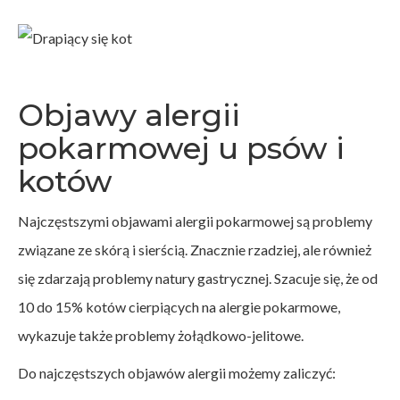
Objawy alergii
pokarmowej u psów i
kotów
Najczęstszymi objawami alergii pokarmowej są problemy
związane ze skórą i sierścią. Znacznie rzadziej, ale również
się zdarzają problemy natury gastrycznej. Szacuje się, że od
10 do 15% kotów cierpiących na alergie pokarmowe,
wykazuje także problemy żołądkowo-jelitowe.
Do najczęstszych objawów alergii możemy zaliczyć: