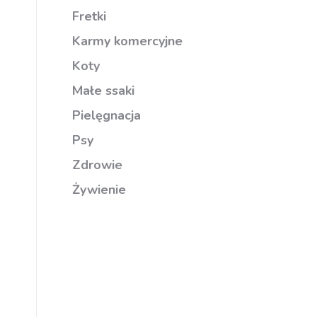
Fretki
Karmy komercyjne
Koty
Małe ssaki
Pielęgnacja
Psy
Zdrowie
Żywienie
,