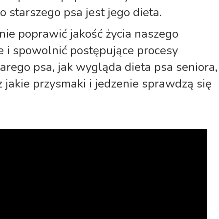
 starszego psa jest jego dieta.
ie poprawić jakość życia naszego
 i spowolnić postępujące procesy
tarego psa, jak wygląda dieta psa seniora,
 jakie przysmaki i jedzenie sprawdzą się