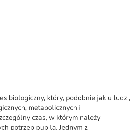
s biologiczny, który, podobnie jak u ludzi
gicznych, metabolicznych i
zczególny czas, w którym należy
ch potrzeb pupila. Jednym z