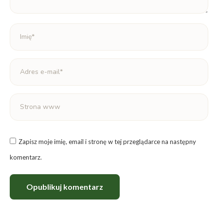
Imię *
Adres e-mail *
Strona www
Zapisz moje imię, email i stronę w tej przeglądarce na następny
komentarz.
Opublikuj komentarz