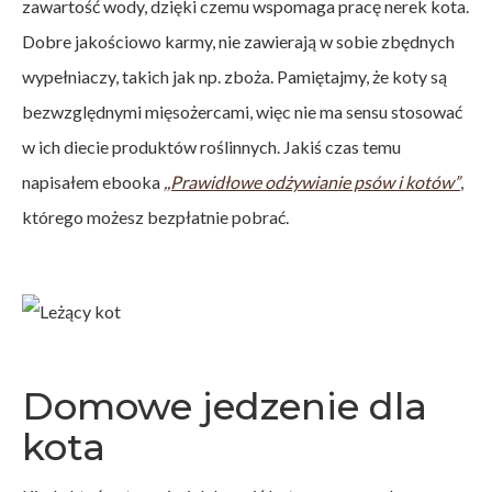
zawartość wody, dzięki czemu wspomaga pracę nerek kota.
Dobre jakościowo karmy, nie zawierają w sobie zbędnych
wypełniaczy, takich jak np. zboża. Pamiętajmy, że koty są
bezwzględnymi mięsożercami, więc nie ma sensu stosować
w ich diecie produktów roślinnych. Jakiś czas temu
napisałem ebooka
,,Prawidłowe odżywianie psów i kotów”
,
którego możesz bezpłatnie pobrać.
Domowe jedzenie dla
kota