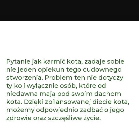
Żywienie
Pytanie jak karmić kota, zadaje sobie
nie jeden opiekun tego cudownego
stworzenia. Problem ten nie dotyczy
tylko i wyłącznie osób, które od
niedawna mają pod swoim dachem
kota. Dzięki zbilansowanej diecie kota,
możemy odpowiednio zadbać o jego
zdrowie oraz szczęśliwe życie.