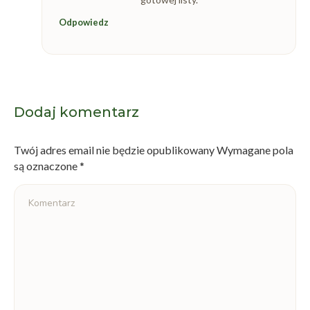
Odpowiedz
Dodaj komentarz
Twój adres email nie będzie opublikowany Wymagane pola
są oznaczone
*
Komentarz